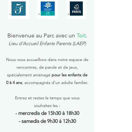
Bienvenue au Parc avec un
Toit
.
Lieu d'Accueil Enfants Parents (LAEP)
Nous vous accueillons dans notre espace de
rencontres, de parole et de jeux,
spécialement aménagé
pour les enfants de
0 à 4 ans
, accompagnés d’un adulte familier.
Entrez et restez le temps que vous
souhaitez les :
- mercredis de 15h30 à 18h30
- samedis de 9h30 à 12h30