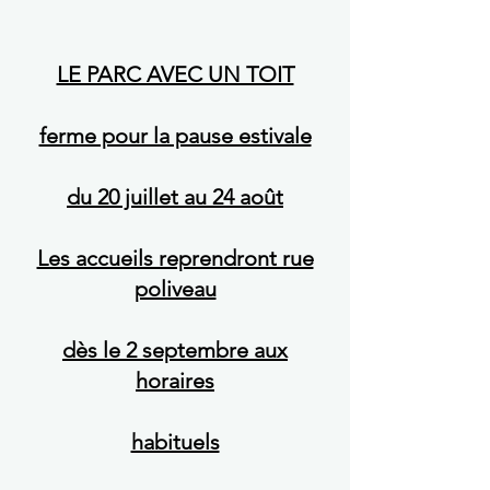
LE PARC AVEC UN TOIT
ferme pour la pause estivale
du 20 juillet au 24 août
Les accueils reprendront rue
poliveau
dès le 2 septembre aux
horaires
habituels