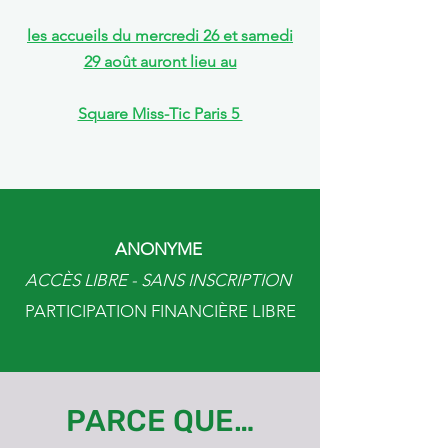
les accueils du mercredi 26 et samedi
29 août auront lieu au
Square Miss-Tic Paris 5
ANONYME
ACCÈS LIBRE - SANS INSCRIPTION
PARTICIPATION FINANCIÈRE LIBRE
PARCE QUE…