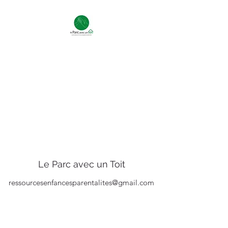
Le Parc avec un Toit
ressourcesenfancesparentalites@gmail.com